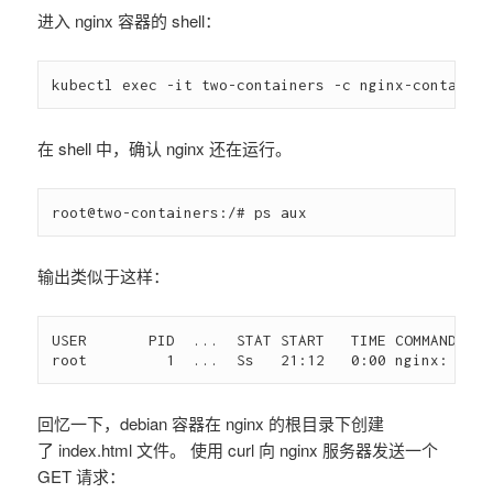
进入 nginx 容器的 shell：
在 shell 中，确认 nginx 还在运行。
输出类似于这样：
USER       PID  ...  STAT START   TIME COMMAND

回忆一下，debian 容器在 nginx 的根目录下创建
了 index.html 文件。 使用 curl 向 nginx 服务器发送一个
GET 请求：