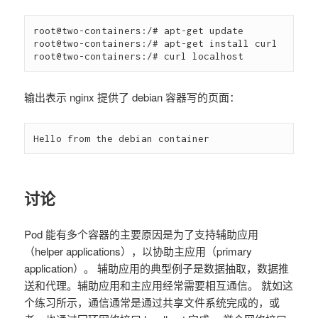
root@two-containers:/# apt-get update

root@two-containers:/# apt-get install curl

输出表示 nginx 提供了 debian 容器写的页面：
讨论
Pod 能有多个容器的主要原因是为了支持辅助应用
（helper applications），以协助主应用（primary
application）。 辅助应用的典型例子是数据抽取，数据推
送和代理。辅助应用和主应用经常需要相互通信。 就如这
个练习所示，通信通常是通过共享文件系统完成的，或