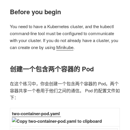
Before you begin
You need to have a Kubernetes cluster, and the kubectl
command-line tool must be configured to communicate
with your cluster. If you do not already have a cluster, you
can create one by using
Minikube
.
创建一个包含两个容器的 Pod
在这个练习中，你会创建一个包含两个容器的 Pod。两个
容器共享一个卷用于他们之间的通信。 Pod 的配置文件如
下：
two-container-pod.yaml