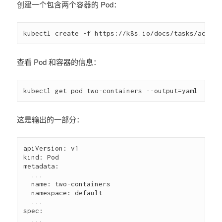
创建一个包含两个容器的 Pod：
查看 Pod 和容器的信息：
这是输出的一部分：
apiVersion: v1

kind: Pod

metadata:

  ...

  name: two-containers

  namespace: default

  ...

spec:

  ...
