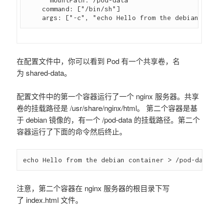
    command: ["/bin/sh"]

在配置文件中，你可以看到 Pod 有一个共享卷，名
为 shared-data。
配置文件中的第一个容器运行了一个 nginx 服务器。共享
卷的挂载路径是 /usr/share/nginx/html。 第二个容器是基
于 debian 镜像的，有一个 /pod-data 的挂载路径。第二个
容器运行了下面的命令然后终止。
注意，第二个容器在 nginx 服务器的根目录下写
了 index.html 文件。