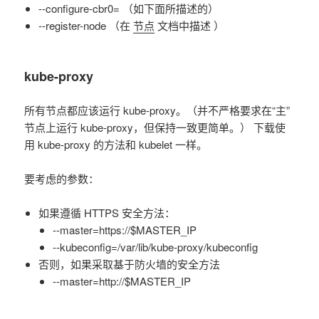
--configure-cbr0= （如下面所描述的）
--register-node （在
节点
文档中描述 ）
kube-proxy
所有节点都应该运行 kube-proxy。（并不严格要求在“主”
节点上运行 kube-proxy，但保持一致更简单。） 下载使
用 kube-proxy 的方法和 kubelet 一样。
要考虑的参数：
如果遵循 HTTPS 安全方法：
--master=https://$MASTER_IP
--kubeconfig=/var/lib/kube-proxy/kubeconfig
否则，如果采取基于防火墙的安全方法
--master=http://$MASTER_IP