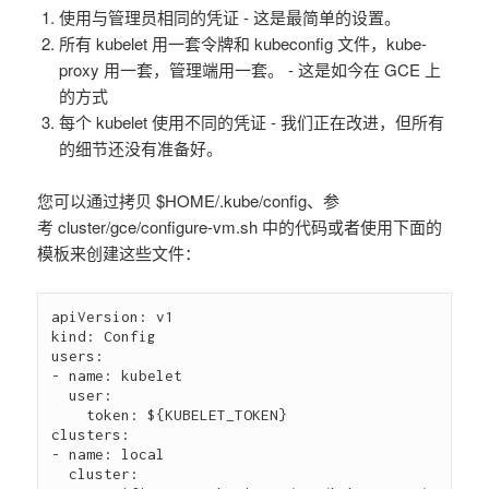
使用与管理员相同的凭证 - 这是最简单的设置。
所有 kubelet 用一套令牌和 kubeconfig 文件，kube-
proxy 用一套，管理端用一套。 - 这是如今在 GCE 上
的方式
每个 kubelet 使用不同的凭证 - 我们正在改进，但所有
的细节还没有准备好。
您可以通过拷贝 $HOME/.kube/config、参
考 cluster/gce/configure-vm.sh 中的代码或者使用下面的
模板来创建这些文件：
apiVersion: v1

kind: Config

users:

- name: kubelet

  user:

    token: ${KUBELET_TOKEN}

clusters:

- name: local

  cluster:
