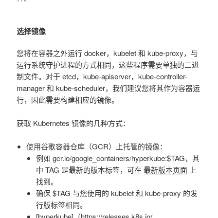
选择镜像
您将在容器之外运行 docker，kubelet 和 kube-proxy，与
运行系统守护进程的方式相同，这些程序需要单独的二进
制文件。对于 etcd，kube-apiserver，kube-controller-
manager 和 kube-scheduler，我们建议您将其作为容器运
行，因此需要构建相应的镜像。
获取 Kubernetes 镜像的几种方式：
使用谷歌容器仓库（GCR）上托管的镜像：
例如 gcr.io/google_containers/hyperkube:$TAG，其
中 TAG 是最新的版本标签，可在
最新版本页面
上
找到。
确保 $TAG 与您使用的 kubelet 和 kube-proxy 的发
行版标签相同。
[hyperkube]（https://releases.k8s.io/