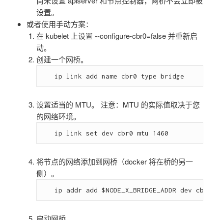
尚未设置 apiserver 和节点控制器，网桥不会立即被
设置。
或者使用手动方案：
在 kubelet 上设置 --configure-cbr0=false 并重新启
动。
创建一个网桥。
设置适当的 MTU。 注意：MTU 的实际值取决于您
的网络环境。
将节点的网络添加到网桥（docker 将在桥的另一
侧）。
启动网桥