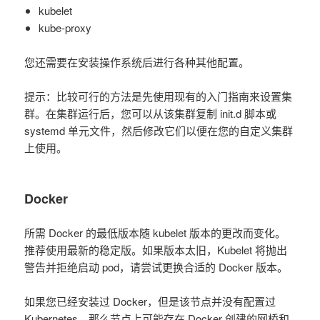
kubelet
kube-proxy
您还需要在安装操作系统后进行各种其他配置。
提示：比较可行的方法是先使用现有的入门指南来设置集
群。在集群运行后，您可以从该集群复制 init.d 脚本或
systemd 单元文件，然后修改它们以便在您的自定义集群
上使用。
Docker
所需 Docker 的最低版本随 kubelet 版本的更改而变化。
推荐使用最新的稳定版。如果版本太旧，Kubelet 将抛出
警告并拒绝启动 pod，请尝试更换合适的 Docker 版本。
如果您已经安装过 Docker，但是该节点并没有配置过
Kubernetes，那么节点上可能存在 Docker 创建的网桥和