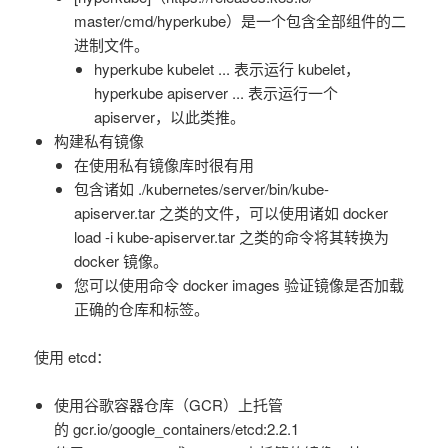
master/cmd/hyperkube）是一个包含全部组件的二
进制文件。
hyperkube kubelet ... 表示运行 kubelet，
hyperkube apiserver ... 表示运行一个
apiserver，以此类推。
构建私有镜像
在使用私有镜像库时很有用
包含诸如 ./kubernetes/server/bin/kube-
apiserver.tar 之类的文件，可以使用诸如 docker
load -i kube-apiserver.tar 之类的命令将其转换为
docker 镜像。
您可以使用命令 docker images 验证镜像是否加载
正确的仓库和标签。
使用 etcd：
使用谷歌容器仓库（GCR）上托管
的 gcr.io/google_containers/etcd:2.2.1