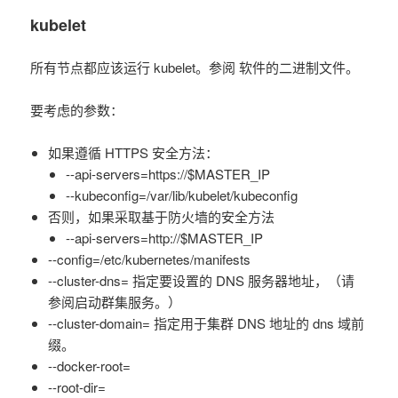
kubelet
所有节点都应该运行 kubelet。参阅 软件的二进制文件。
要考虑的参数：
如果遵循 HTTPS 安全方法：
--api-servers=https://$MASTER_IP
--kubeconfig=/var/lib/kubelet/kubeconfig
否则，如果采取基于防火墙的安全方法
--api-servers=http://$MASTER_IP
--config=/etc/kubernetes/manifests
--cluster-dns= 指定要设置的 DNS 服务器地址，（请
参阅启动群集服务。）
--cluster-domain= 指定用于集群 DNS 地址的 dns 域前
缀。
--docker-root=
--root-dir=