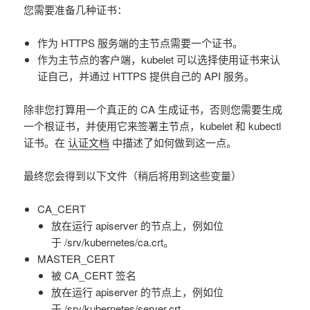
您需要准备几种证书：
作为 HTTPS 服务端的主节点需要一个证书。
作为主节点的客户端，kubelet 可以选择使用证书来认
证自己，并通过 HTTPS 提供自己的 API 服务。
除非您打算用一个真正的 CA 生成证书，否则您需要生成
一个根证书，并使用它来签署主节点，kubelet 和 kubectl
证书。在
认证文档
中描述了如何做到这一点。
最终您会得到以下文件（稍后将用到这些变量）
CA_CERT
放在运行 apiserver 的节点上，例如位
于 /srv/kubernetes/ca.crt。
MASTER_CERT
被 CA_CERT 签名
放在运行 apiserver 的节点上，例如位
于 /srv/kubernetes/server.crt。