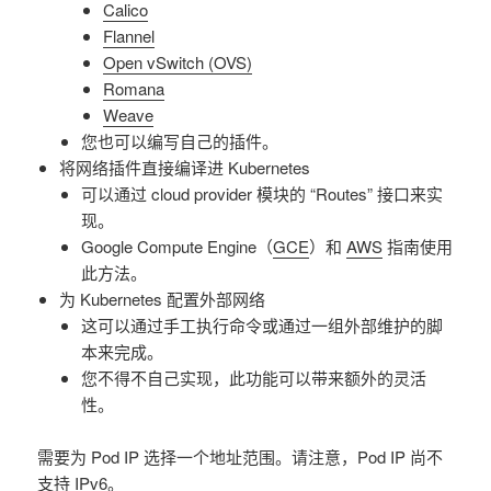
Calico
Flannel
Open vSwitch (OVS)
Romana
Weave
您也可以编写自己的插件。
将网络插件直接编译进 Kubernetes
可以通过 cloud provider 模块的 “Routes” 接口来实
现。
Google Compute Engine（
GCE
）和
AWS
指南使用
此方法。
为 Kubernetes 配置外部网络
这可以通过手工执行命令或通过一组外部维护的脚
本来完成。
您不得不自己实现，此功能可以带来额外的灵活
性。
需要为 Pod IP 选择一个地址范围。请注意，Pod IP 尚不
支持 IPv6。