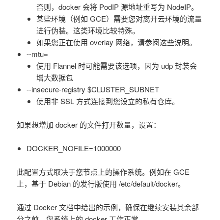
否则，docker 会将 PodIP 源地址重写为 NodeIP。
某些环境（例如 GCE）需要您对离开云环境的流量
进行伪装。这类环境比较特殊。
如果您正在使用 overlay 网络，请参阅这些说明。
--mtu=
使用 Flannel 时可能需要该选项，因为 udp 封装会
增大数据包
--insecure-registry $CLUSTER_SUBNET
使用非 SSL 方式连接到您设立的私有仓库。
如果想增加 docker 的文件打开数量，设置：
DOCKER_NOFILE=1000000
此配置方式取决于您节点上的操作系统。例如在 GCE
上，基于 Debian 的发行版使用 /etc/default/docker。
通过 Docker 文档中给出的示例，确保在继续安装其余部
分之前，您系统上的 docker 工作正常。