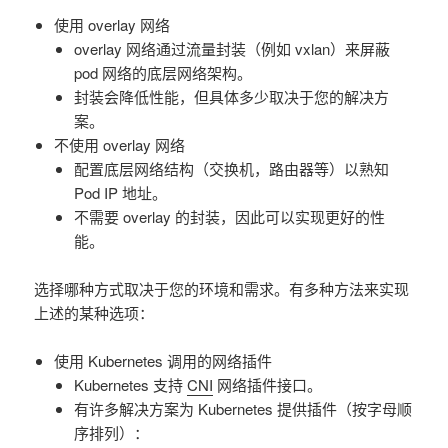
使用 overlay 网络
overlay 网络通过流量封装（例如 vxlan）来屏蔽
pod 网络的底层网络架构。
封装会降低性能，但具体多少取决于您的解决方
案。
不使用 overlay 网络
配置底层网络结构（交换机，路由器等）以熟知
Pod IP 地址。
不需要 overlay 的封装，因此可以实现更好的性
能。
选择哪种方式取决于您的环境和需求。有多种方法来实现
上述的某种选项：
使用 Kubernetes 调用的网络插件
Kubernetes 支持
CNI
网络插件接口。
有许多解决方案为 Kubernetes 提供插件（按字母顺
序排列）：