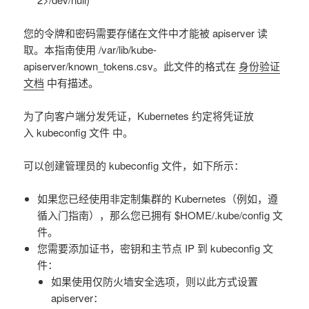
您的令牌和密码需要存储在文件中才能被 apiserver 读
取。本指南使用 /var/lib/kube-
apiserver/known_tokens.csv。此文件的格式在
身份验证
文档
中有描述。
为了向客户端分发凭证，Kubernetes 约定将凭证放
入 kubeconfig 文件 中。
可以创建管理员的 kubeconfig 文件，如下所示：
如果您已经使用非定制集群的 Kubernetes（例如，遵
循入门指南），那么您已拥有 $HOME/.kube/config 文
件。
您需要添加证书，密钥和主节点 IP 到 kubeconfig 文
件：
如果使用仅防火墙安全选项，则以此方式设置
apiserver：