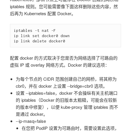
iptables 规则。您可能需要像下面这样删除这些内容，然
后再为 Kubernetes 配置 Docker。
iptables -t nat -F

ip link set docker0 down

配置 docker 的方式取决于您是否为网络选择了可路由的
虚拟 IP 或 overlay 网络方式。Docker 的建议选项：
为每个节点的 CIDR 范围创建自己的网桥，将其称为
cbr0，并在 docker 上设置 --bridge=cbr0 选项。
设置 --iptables=false，docker 不会操纵有关主机端口
的 iptables（Docker 的旧版本太粗糙，可能会在较新
的版本中修复），以便 kube-proxy 管理 iptables 而不
是通过 docker。
--ip-masq=false
在您把 PodIP 设置为可路由时，需要设置此选项，