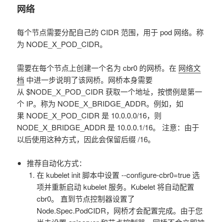
网络
每个节点需要分配自己的 CIDR 范围，用于 pod 网络。称
为 NODE_X_POD_CIDR。
需要在每个节点上创建一个名为 cbr0 的网桥。在
网络文
档
中进一步说明了该网桥。网桥本身需要
从 $NODE_X_POD_CIDR 获取一个地址，按惯例是第一
个 IP。称为 NODE_X_BRIDGE_ADDR。例如，如
果 NODE_X_POD_CIDR 是 10.0.0.0/16，则
NODE_X_BRIDGE_ADDR 是 10.0.0.1/16。 注意：由于
以后使用这种方式，因此会保留后缀 /16。
推荐自动化方式：
在 kubelet init 脚本中设置 --configure-cbr0=true 选
项并重新启动 kubelet 服务。Kubelet 将自动配置
cbr0。 直到节点控制器设置了
Node.Spec.PodCIDR，网桥才会配置完成。由于您