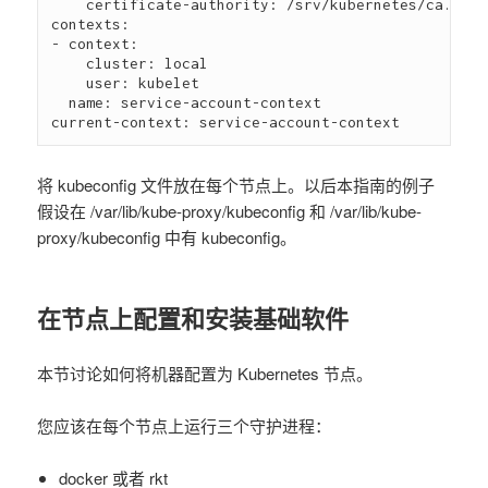
    certificate-authority: /srv/kubernetes/ca.crt

contexts:

- context:

    cluster: local

    user: kubelet

  name: service-account-context

将 kubeconfig 文件放在每个节点上。以后本指南的例子
假设在 /var/lib/kube-proxy/kubeconfig 和 /var/lib/kube-
proxy/kubeconfig 中有 kubeconfig。
在节点上配置和安装基础软件
本节讨论如何将机器配置为 Kubernetes 节点。
您应该在每个节点上运行三个守护进程：
docker 或者 rkt