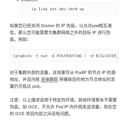
如果您已经关闭 Docker 的 IP 伪装，以允许pod相互通
信，那么您可能需要为集群网络之外的目标 IP 进行伪
装。例如：
对于集群外部的流量，这将重写从 PodIP 到节点 IP 的源
地址，并且内核
连接跟踪
将确保目的地为节点地址的流
量仍可抵达 pod。
注意：以上描述适用于特定的环境。其他环境根本不需要
伪装。如 GCE，不允许 Pod IP 向外网发送流量，但在您
的 GCE 项目内部之间没有问题。