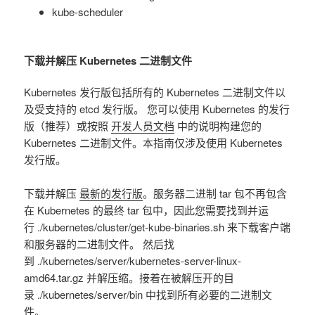
kube-scheduler
下载并解压 Kubernetes 二进制文件
Kubernetes 发行版包括所有的 Kubernetes 二进制文件以
及受支持的 etcd 发行版。 您可以使用 Kubernetes 的发行
版（推荐）或按照
开发人员文档
中的说明构建您的
Kubernetes 二进制文件。本指南仅涉及使用 Kubernetes
发行版。
下载并解压
最新的发行版
。服务器二进制 tar 包不再包含
在 Kubernetes 的最终 tar 包中，因此您需要找到并运
行 ./kubernetes/cluster/get-kube-binaries.sh 来下载客户端
和服务器的二进制文件。 然后找
到 ./kubernetes/server/kubernetes-server-linux-
amd64.tar.gz 并解压缩。接着在被解压开的目
录 ./kubernetes/server/bin 中找到所有必要的二进制文
件。