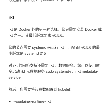
rkt
rkt
是 Docker 外的另一种选择，您只需要安装 Docker 或
rkt 之一。其最低版本要求
v0.5.6
。
您的节点需要
systemd
来运行 rkt。匹配 rkt v0.5.6 的最
小版本是
systemd 215
。
对 rkt 的网络支持还需要
rkt 元数据服务
。您可以使用命
令启动 rkt 元数据服务 sudo systemd-run rkt metadata-
service
然后，您需要将该参数配置到 kubelet：
--container-runtime=rkt