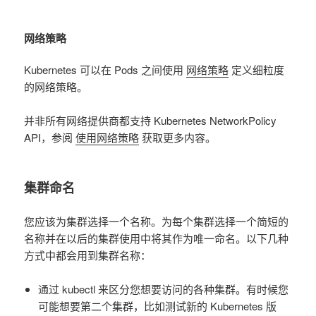
网络策略
Kubernetes 可以在 Pods 之间使用
网络策略
定义细粒度
的网络策略。
并非所有网络提供商都支持 Kubernetes NetworkPolicy
API，参阅
使用网络策略
获取更多内容。
集群命名
您应该为集群选择一个名称。为每个集群选择一个简短的
名称并在以后的集群使用中将其作为唯一命名。以下几种
方式中都会用到集群名称：
通过 kubectl 来区分您想要访问的各种集群。有时候您
可能想要第二个集群，比如测试新的 Kubernetes 版