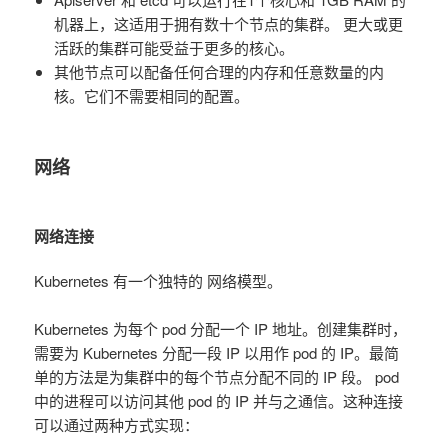
机器上，这适用于拥有数十个节点的集群。 更大或更
活跃的集群可能受益于更多的核心。
其他节点可以配备任何合理的内存和任意数量的内
核。它们不需要相同的配置。
网络
网络连接
Kubernetes 有一个独特的 网络模型。
Kubernetes 为每个 pod 分配一个 IP 地址。创建集群时，
需要为 Kubernetes 分配一段 IP 以用作 pod 的 IP。最简
单的方法是为集群中的每个节点分配不同的 IP 段。 pod
中的进程可以访问其他 pod 的 IP 并与之通信。这种连接
可以通过两种方式实现：