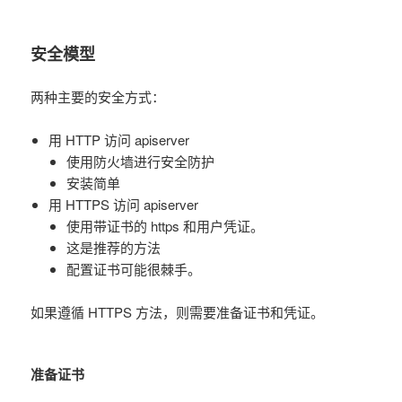
安全模型
两种主要的安全方式：
用 HTTP 访问 apiserver
使用防火墙进行安全防护
安装简单
用 HTTPS 访问 apiserver
使用带证书的 https 和用户凭证。
这是推荐的方法
配置证书可能很棘手。
如果遵循 HTTPS 方法，则需要准备证书和凭证。
准备证书