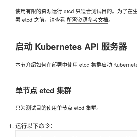
使用有限的资源运行 etcd 只适合测试目的。为了
署 etcd 之前，请查看
所需资源参考文档
。
启动 Kubernetes API 服务器
本节介绍如何在部署中使用 etcd 集群启动 Kubernete
单节点 etcd 集群
只为测试目的使用单节点 etcd 集群。
运行以下命令：