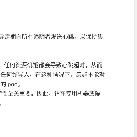
统。确保领导定期向所有追随者发送心跳，以保持集
感。任何资源饥饿都会导致心跳超时，从而
出任何领导人。在这种情况下，集群不能对
 pod。
集群的稳定性至关重要。因此，请在专用机器或隔
。