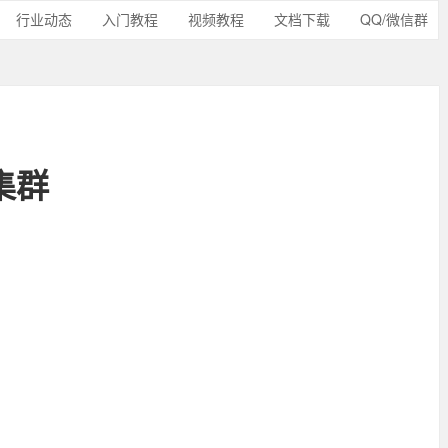
行业动态
入门教程
视频教程
文档下载
QQ/微信群
 集群