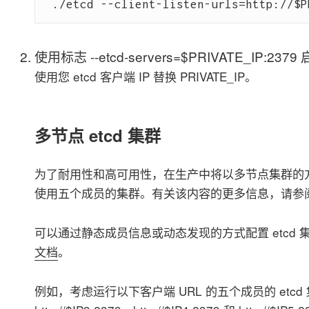
使用标志 --etcd-servers=$PRIVATE_IP:2379
使用您 etcd 客户端 IP 替换 PRIVATE_IP。
多节点 etcd 集群
为了耐用性和高可用性，在生产中将以多节点集群的方
使用五个成员的集群。有关该内容的更多信息，请参
可以通过静态成员信息或动态发现的方式配置 etcd
文档
。
例如，考虑运行以下客户端 URL 的五个成员的 etcd 集群：htt