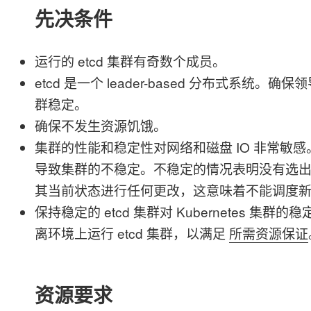
先决条件
运行的 etcd 集群有奇数个成员。
etcd 是一个 leader-based 分布式系
群稳定。
确保不发生资源饥饿。
集群的性能和稳定性对网络和磁盘 IO 非常敏
导致集群的不稳定。不稳定的情况表明没有选
其当前状态进行任何更改，这意味着不能调度新的
保持稳定的 etcd 集群对 Kubernetes 
离环境上运行 etcd 集群，以满足
所需资源保证
资源要求