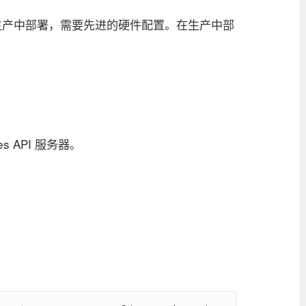
在生产中部署，需要先进的硬件配置。在生产中部
s API 服务器。