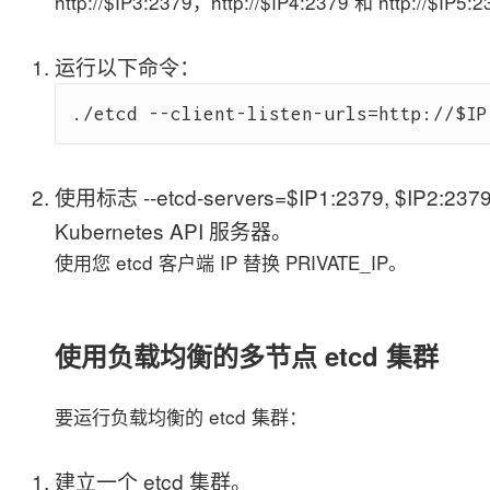
http://$IP3:2379，http://$IP4:2379 和 http://
运行以下命令：
使用标志 --etcd-servers=$IP1:2379, $IP2:2379
Kubernetes API 服务器。
使用您 etcd 客户端 IP 替换 PRIVATE_IP。
使用负载均衡的多节点 etcd 集群
要运行负载均衡的 etcd 集群：
建立一个 etcd 集群。