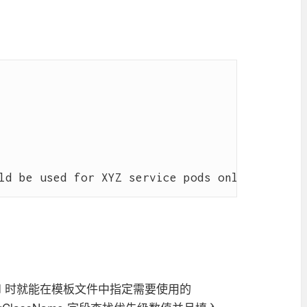
 Pod 时就能在模板文件中指定需要使用的