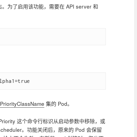
抢占。为了启用该功能，需要在 API server 和
PriorityClassName
集的 Pod。
iority 这个命令行标识从启动参数中移除，或
 scheduler。功能关闭后，原来的 Pod 会保留