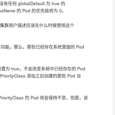
果没有任何 globalDefault 为 true 的
lassName 的 Pod 的优先级将为 0。
向所有集群用户描述应该在什么时候使用这个
功能，那么，那些已经存在系统里面的 Pod
ault 设置为 true，不会改变系统中已经存在的 Pod
iorityClass 添加之后创建的那些 Pod 当
riorityClass 的 Pod 将会保持不变，但是，该
。