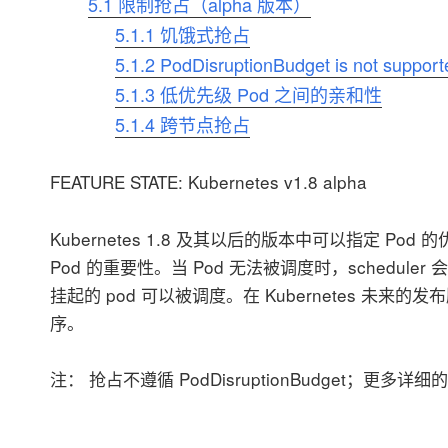
5.1
限制抢占（alpha 版本）
5.1.1
饥饿式抢占
5.1.2
PodDisruptionBudget is not support
5.1.3
低优先级 Pod 之间的亲和性
5.1.4
跨节点抢占
FEATURE STATE: Kubernetes v1.8 alpha
Kubernetes 1.8 及其以后的版本中可以指定 Po
Pod 的重要性。当 Pod 无法被调度时，schedul
挂起的 pod 可以被调度。在 Kubernetes 未
序。
注： 抢占不遵循 PodDisruptionBudget；更多