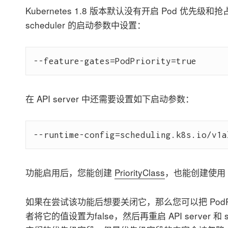
Kubernetes 1.8 版本默认没有开启 Pod 优先级和
scheduler 的启动参数中设置：
在 API server 中还需要设置如下启动参数：
功能启用后，您能创建
PriorityClass
，也能创建使用
如果在尝试该功能后想要关闭它，那么您可以把 PodPr
者将它的值设置为false，然后再重启 API server 和