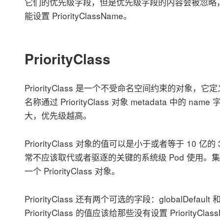
它们的优先级字段，但是优先级字段的内容会被忽略，
能设置 PriorityClassName。
PriorityClass
PriorityClass 是一个不受命名空间约束的对
名称通过 PriorityClass 对象 metadata 中的 
大，优先级越高。
PriorityClass 对象的值可以是小于或者等于 10
常不应该取代或者驱逐的关键的系统级 Pod 使用
一个 PriorityClass 对象。
PriorityClass 还有两个可选的字段：globalDefault 和 d
PriorityClass 的值应该给那些没有设置 Priority