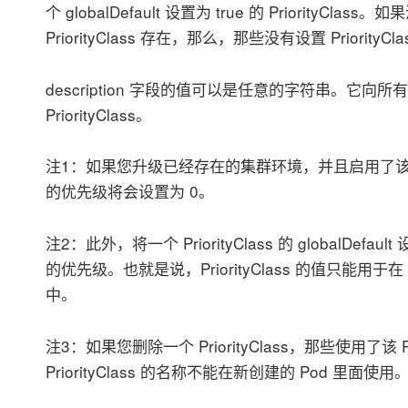
个 globalDefault 设置为 true 的 PriorityClass。如
PriorityClass 存在，那么，那些没有设置 PriorityC
description 字段的值可以是任意的字符串。它
PriorityClass。
注1：如果您升级已经存在的集群环境，并且启用了该
的优先级将会设置为 0。
注2：此外，将一个 PriorityClass 的 globalDef
的优先级。也就是说，PriorityClass 的值只能用于在 Pr
中。
注3：如果您删除一个 PriorityClass，那些使用了该 P
PriorityClass 的名称不能在新创建的 Pod 里面使用