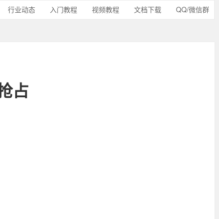
行业动态
入门教程
视频教程
文档下载
QQ/微信群
和抢占