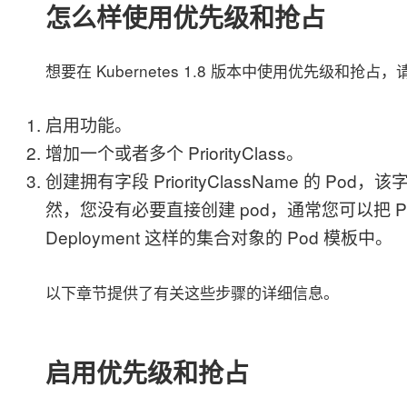
怎么样使用优先级和抢占
想要在 Kubernetes 1.8 版本中使用优先级和抢
启用功能。
增加一个或者多个 PriorityClass。
创建拥有字段 PriorityClassName 的 Pod，
然，您没有必要直接创建 pod，通常您可以把 Prior
Deployment 这样的集合对象的 Pod 模板中。
以下章节提供了有关这些步骤的详细信息。
启用优先级和抢占