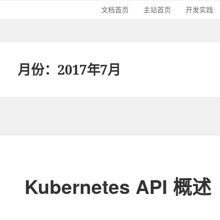
文档首页
主站首页
开发实践
月份：2017年7月
Kubernetes API 概述