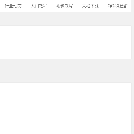
行业动态
入门教程
视频教程
文档下载
QQ/微信群