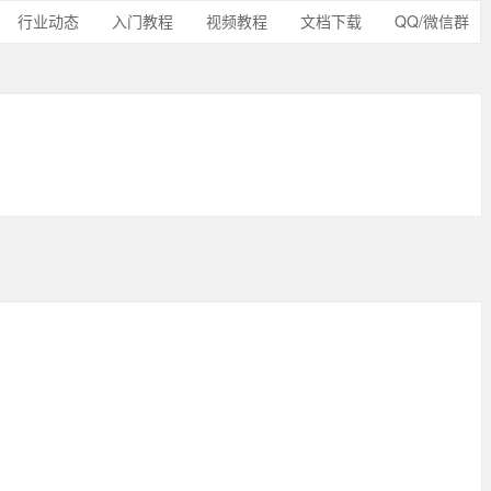
行业动态
入门教程
视频教程
文档下载
QQ/微信群