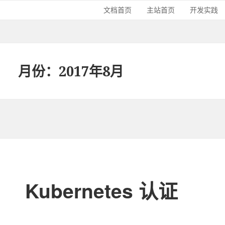
文档首页
主站首页
开发实践
月份：2017年8月
Kubernetes 认证